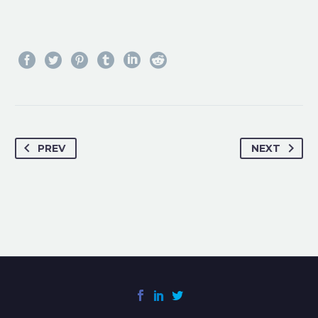
PREV
NEXT