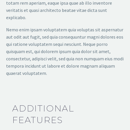
totam rem aperiam, eaque ipsa quae ab illo inventore
veritatis et quasi architecto beatae vitae dicta sunt
explicabo.
Nemo enim ipsam voluptatem quia voluptas sit aspernatur
aut odit aut fugit, sed quia consequuntur magni dolores eos
qui ratione voluptatem sequi nesciunt. Neque porro
quisquam est, qui dolorem ipsum quia dolor sit amet,
consectetur, adipisci velit, sed quia non numquam eius modi
tempora incidunt ut labore et dolore magnam aliquam
quaerat voluptatem.
ADDITIONAL
FEATURES