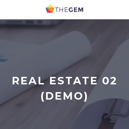
REAL ESTATE 02
(DEMO)