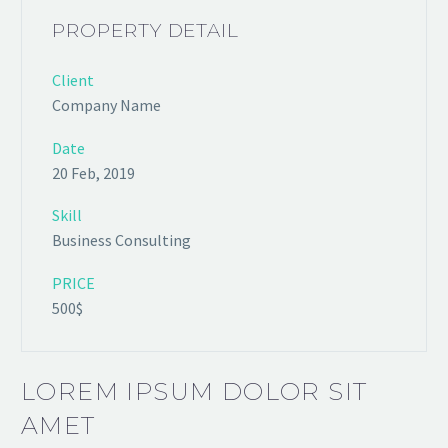
PROPERTY DETAIL
Client
Company Name
Date
20 Feb, 2019
Skill
Business Consulting
PRICE
500$
LOREM IPSUM DOLOR SIT
AMET